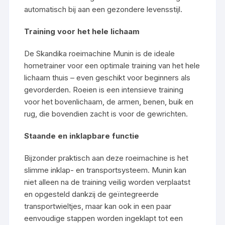
automatisch bij aan een gezondere levensstijl.
Training voor het hele lichaam
De Skandika roeimachine Munin is de ideale
hometrainer voor een optimale training van het hele
lichaam thuis – even geschikt voor beginners als
gevorderden. Roeien is een intensieve training
voor het bovenlichaam, de armen, benen, buik en
rug, die bovendien zacht is voor de gewrichten.
Staande en inklapbare functie
Bijzonder praktisch aan deze roeimachine is het
slimme inklap- en transportsysteem. Munin kan
niet alleen na de training veilig worden verplaatst
en opgesteld dankzij de geïntegreerde
transportwieltjes, maar kan ook in een paar
eenvoudige stappen worden ingeklapt tot een