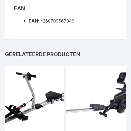
EAN
EAN:
4260709567846
GERELATEERDE PRODUCTEN