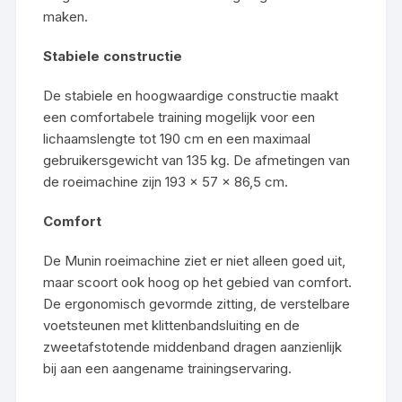
maken.
Stabiele constructie
De stabiele en hoogwaardige constructie maakt
een comfortabele training mogelijk voor een
lichaamslengte tot 190 cm en een maximaal
gebruikersgewicht van 135 kg. De afmetingen van
de roeimachine zijn 193 x 57 x 86,5 cm.
Comfort
De Munin roeimachine ziet er niet alleen goed uit,
maar scoort ook hoog op het gebied van comfort.
De ergonomisch gevormde zitting, de verstelbare
voetsteunen met klittenbandsluiting en de
zweetafstotende middenband dragen aanzienlijk
bij aan een aangename trainingservaring.