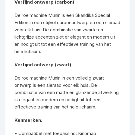
Verfijnd ontwerp (carbon)
De roeimachine Munin is een Skandika Special
Edition in een stijlvol carbonontwerp en een sieraad
voor elk huis. De combinatie van zwarte en
lichtgrijze accenten ziet er elegant en modern uit
en nodigt uit tot een effectieve training van het
hele lichaam.
Verfijnd ontwerp (zwart)
De roeimachine Munin in een volledig zwart
ontwerp is een sieraad voor elk huis. De
combinatie van een matte en glanzende afwerking
is elegant en modern en nodigt uit tot een
effectieve training van het hele lichaam.
Kenmerken:
• Compatibel met toepassing: Kinomap