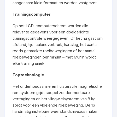
aangenaam klein formaat en worden vastgezet.
Trainingscomputer
Op het LCD-computerscherm worden alle
relevante gegevens voor een doelgerichte
trainingscontrole weergegeven. Of het nu gaat om
afstand, tijd, calorieverbruik, hartslag, het aantal
reeds gemaakte roeibewegingen of het aantal
roeibewegingen per minuut – met Munin wordt
elke training uniek.
Toptechnologie
Het onderhoudsarme en fluisterstille magnetische
remsysteem glijdt soepel zonder merkbare
vertragingen en het vliegwielsysteem van 8 kg
zorgt voor een vloeiende roeibeweging. De 16
handmatig instelbare weerstandsniveaus maken