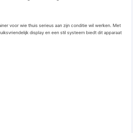
iner voor wie thuis serieus aan zijn conditie wil werken. Met
ksvriendelijk display en een stil systeem biedt dit apparaat