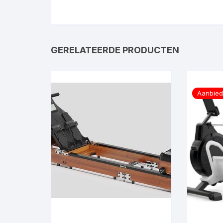
GERELATEERDE PRODUCTEN
Aanbied