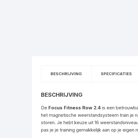
BESCHRIJVING
SPECIFICATIES
BESCHRIJVING
De
Focus Fitness Row 2.4
is een betrouwbar
het magnetische weerstandsysteem train je nage
storen. Je hebt keuze uit 16 weerstandsniveau
pas je je training gemakkelijk aan op je eigen 