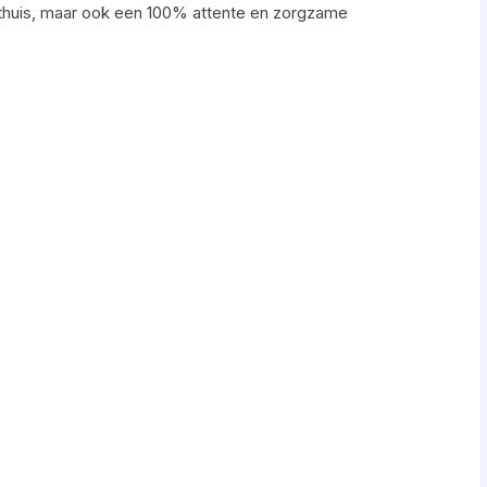
l thuis, maar ook een 100% attente en zorgzame