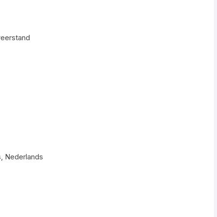
eerstand
s, Nederlands