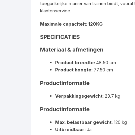
toegankelijke manier van trainen biedt, voora
klantenservice.
Maximale capaciteit: 120KG
SPECIFICATIES
Materiaal & afmetingen
Product breedte:
48.50 cm
Product hoogte:
77.50 cm
Productinformatie
Verpakkingsgewicht:
23.7 kg
Productinformatie
Max. belastbaar gewicht:
120 kg
Uitbreidbaar:
Ja