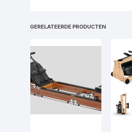
GERELATEERDE PRODUCTEN