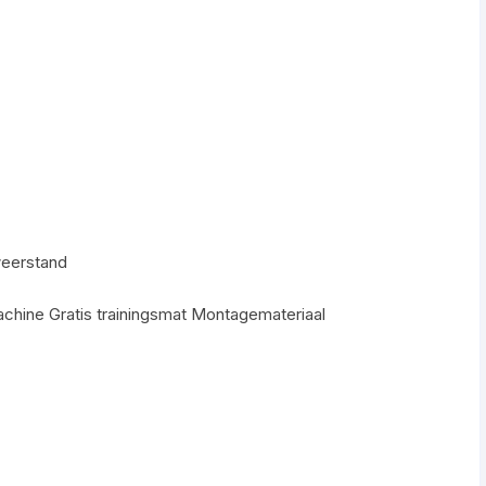
eerstand
chine Gratis trainingsmat Montagemateriaal