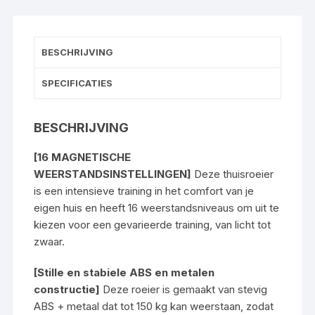
BESCHRIJVING
SPECIFICATIES
BESCHRIJVING
[16 MAGNETISCHE
WEERSTANDSINSTELLINGEN]
Deze thuisroeier
is een intensieve training in het comfort van je
eigen huis en heeft 16 weerstandsniveaus om uit te
kiezen voor een gevarieerde training, van licht tot
zwaar.
[Stille en stabiele ABS en metalen
constructie]
Deze roeier is gemaakt van stevig
ABS + metaal dat tot 150 kg kan weerstaan, zodat