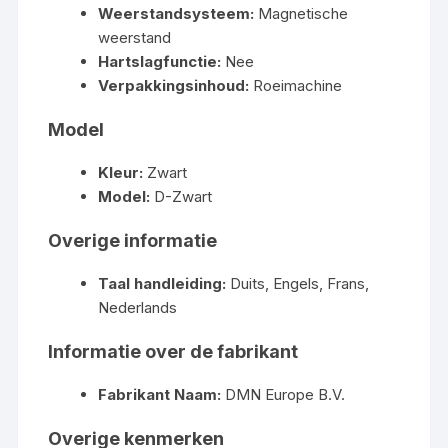
Weerstandsysteem:
Magnetische
weerstand
Hartslagfunctie:
Nee
Verpakkingsinhoud:
Roeimachine
Model
Kleur:
Zwart
Model:
D-Zwart
Overige informatie
Taal handleiding:
Duits, Engels, Frans,
Nederlands
Informatie over de fabrikant
Fabrikant Naam:
DMN Europe B.V.
Overige kenmerken