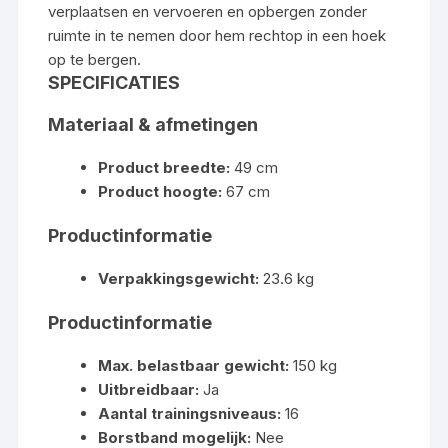
verplaatsen en vervoeren en opbergen zonder
ruimte in te nemen door hem rechtop in een hoek
op te bergen.
SPECIFICATIES
Materiaal & afmetingen
Product breedte:
49 cm
Product hoogte:
67 cm
Productinformatie
Verpakkingsgewicht:
23.6 kg
Productinformatie
Max. belastbaar gewicht:
150 kg
Uitbreidbaar:
Ja
Aantal trainingsniveaus:
16
Borstband mogelijk:
Nee