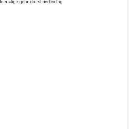
Meertalige gebruikershandleiding