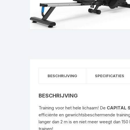
BESCHRIJVING
SPECIFICATIES
BESCHRIJVING
Training voor het hele lichaam! De
CAPITAL 
efficiënte en gewrichtsbeschermende training 
langer dan 2 m is en niet meer weegt dan 150 k
trainen!