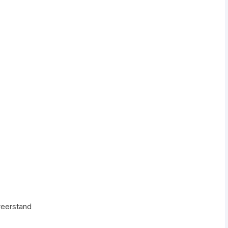
eerstand