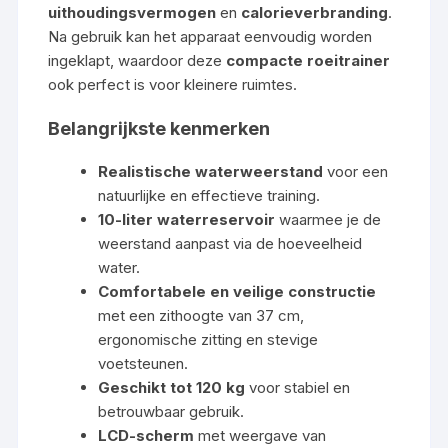
uithoudingsvermogen
en
calorieverbranding
.
Na gebruik kan het apparaat eenvoudig worden
ingeklapt, waardoor deze
compacte roeitrainer
ook perfect is voor kleinere ruimtes.
Belangrijkste kenmerken
Realistische waterweerstand
voor een
natuurlijke en effectieve training.
10-liter waterreservoir
waarmee je de
weerstand aanpast via de hoeveelheid
water.
Comfortabele en veilige constructie
met een zithoogte van 37 cm,
ergonomische zitting en stevige
voetsteunen.
Geschikt tot 120 kg
voor stabiel en
betrouwbaar gebruik.
LCD-scherm
met weergave van