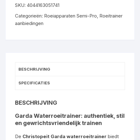
SKU:
4044163051741
Categorieën:
Roeiapparaten Semi-Pro
,
Roeitrainer
aanbiedingen
BESCHRIJVING
SPECIFICATIES
BESCHRIJVING
Garda Waterroeitrainer: authentiek, stil
en gewrichtsvriendelijk trainen
De
Christopeit Garda waterroeitrainer
biedt