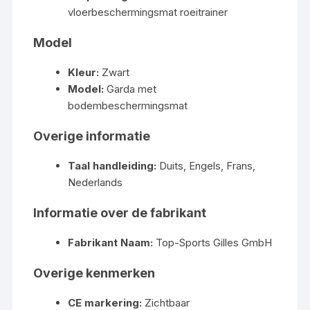
vloerbeschermingsmat roeitrainer
Model
Kleur:
Zwart
Model:
Garda met
bodembeschermingsmat
Overige informatie
Taal handleiding:
Duits, Engels, Frans,
Nederlands
Informatie over de fabrikant
Fabrikant Naam:
Top-Sports Gilles GmbH
Overige kenmerken
CE markering:
Zichtbaar