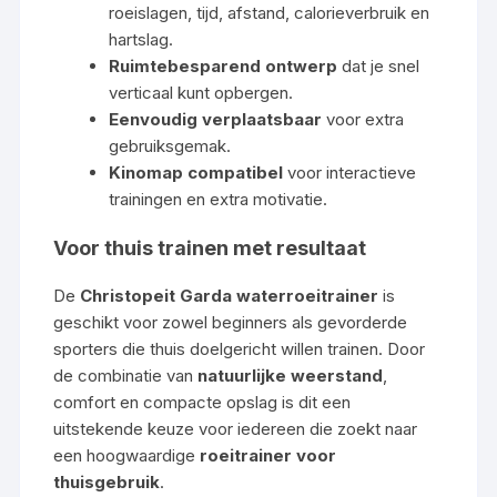
roeislagen, tijd, afstand, calorieverbruik en
hartslag.
Ruimtebesparend ontwerp
dat je snel
verticaal kunt opbergen.
Eenvoudig verplaatsbaar
voor extra
gebruiksgemak.
Kinomap compatibel
voor interactieve
trainingen en extra motivatie.
Voor thuis trainen met resultaat
De
Christopeit Garda waterroeitrainer
is
geschikt voor zowel beginners als gevorderde
sporters die thuis doelgericht willen trainen. Door
de combinatie van
natuurlijke weerstand
,
comfort en compacte opslag is dit een
uitstekende keuze voor iedereen die zoekt naar
een hoogwaardige
roeitrainer voor
thuisgebruik
.