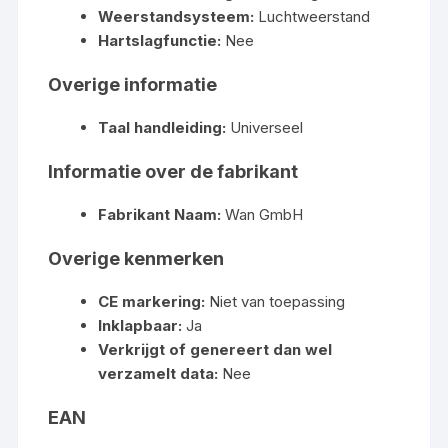
Weerstandsysteem:
Luchtweerstand
Hartslagfunctie:
Nee
Overige informatie
Taal handleiding:
Universeel
Informatie over de fabrikant
Fabrikant Naam:
Wan GmbH
Overige kenmerken
CE markering:
Niet van toepassing
Inklapbaar:
Ja
Verkrijgt of genereert dan wel
verzamelt data:
Nee
EAN