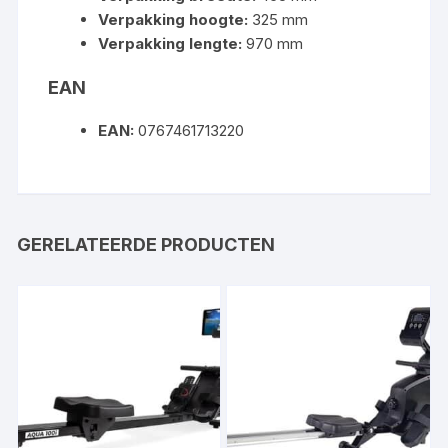
Verpakking hoogte:
325 mm
Verpakking lengte:
970 mm
EAN
EAN:
0767461713220
GERELATEERDE PRODUCTEN