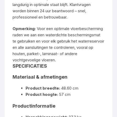
langdurig in optimale staat blijft. Klantvragen
worden binnen 24 uur beantwoord – snel,
professioneel en betrouwbaar.
Opmerking:
Voor een optimale vloerbescherming
raden we aan een waterdichte beschermingsmat
te gebruiken en voor elk gebruik het waterreservoir
en alle aansluitingen te controleren, vooral op
houten, parket-, laminaat- of andere
vochtgevoelige vloeren.
SPECIFICATIES
Materiaal & afmetingen
Product breedte:
48.60 cm
Product hoogte:
57 cm
Productinformatie