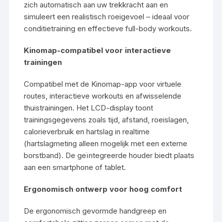
zich automatisch aan uw trekkracht aan en
simuleert een realistisch roeigevoel – ideaal voor
conditietraining en effectieve full-body workouts.
Kinomap-compatibel voor interactieve
trainingen
Compatibel met de Kinomap-app voor virtuele
routes, interactieve workouts en afwisselende
thuistrainingen. Het LCD-display toont
trainingsgegevens zoals tijd, afstand, roeislagen,
calorieverbruik en hartslag in realtime
(hartslagmeting alleen mogelijk met een externe
borstband). De geïntegreerde houder biedt plaats
aan een smartphone of tablet.
Ergonomisch ontwerp voor hoog comfort
De ergonomisch gevormde handgreep en