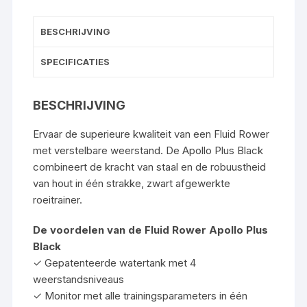
BESCHRIJVING
SPECIFICATIES
BESCHRIJVING
Ervaar de superieure kwaliteit van een Fluid Rower
met verstelbare weerstand. De Apollo Plus Black
combineert de kracht van staal en de robuustheid
van hout in één strakke, zwart afgewerkte
roeitrainer.
De voordelen van de Fluid Rower Apollo Plus
Black
✓ Gepatenteerde watertank met 4
weerstandsniveaus
✓ Monitor met alle trainingsparameters in één