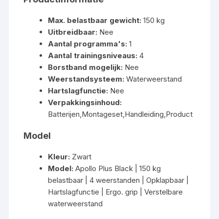
Max. belastbaar gewicht:
150 kg
Uitbreidbaar:
Nee
Aantal programma's:
1
Aantal trainingsniveaus:
4
Borstband mogelijk:
Nee
Weerstandsysteem:
Waterweerstand
Hartslagfunctie:
Nee
Verpakkingsinhoud:
Batterijen,Montageset,Handleiding,Product
Model
Kleur:
Zwart
Model:
Apollo Plus Black | 150 kg
belastbaar | 4 weerstanden | Opklapbaar |
Hartslagfunctie | Ergo. grip | Verstelbare
waterweerstand