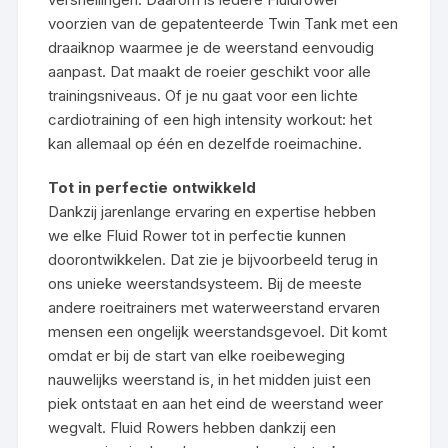
voorzien van de gepatenteerde Twin Tank met een
draaiknop waarmee je de weerstand eenvoudig
aanpast. Dat maakt de roeier geschikt voor alle
trainingsniveaus. Of je nu gaat voor een lichte
cardiotraining of een high intensity workout: het
kan allemaal op één en dezelfde roeimachine.
Tot in perfectie ontwikkeld
Dankzij jarenlange ervaring en expertise hebben
we elke Fluid Rower tot in perfectie kunnen
doorontwikkelen. Dat zie je bijvoorbeeld terug in
ons unieke weerstandsysteem. Bij de meeste
andere roeitrainers met waterweerstand ervaren
mensen een ongelijk weerstandsgevoel. Dit komt
omdat er bij de start van elke roeibeweging
nauwelijks weerstand is, in het midden juist een
piek ontstaat en aan het eind de weerstand weer
wegvalt. Fluid Rowers hebben dankzij een