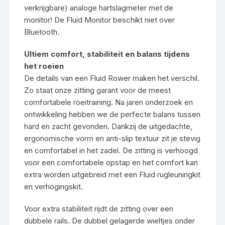
verkrijgbare) analoge hartslagmeter met de
monitor! De Fluid Monitor beschikt niet over
Bluetooth.
Ultiem comfort, stabiliteit en balans tijdens
het roeien
De details van een Fluid Rower maken het verschil.
Zo staat onze zitting garant voor de meest
comfortabele roeitraining. Na jaren onderzoek en
ontwikkeling hebben we de perfecte balans tussen
hard en zacht gevonden. Dankzij de uitgedachte,
ergonomische vorm en anti-slip textuur zit je stevig
en comfortabel in het zadel. De zitting is verhoogd
voor een comfortabele opstap en het comfort kan
extra worden uitgebreid met een Fluid rugleuningkit
en verhogingskit.
Voor extra stabiliteit rijdt de zitting over een
dubbele rails. De dubbel gelagerde wieltjes onder