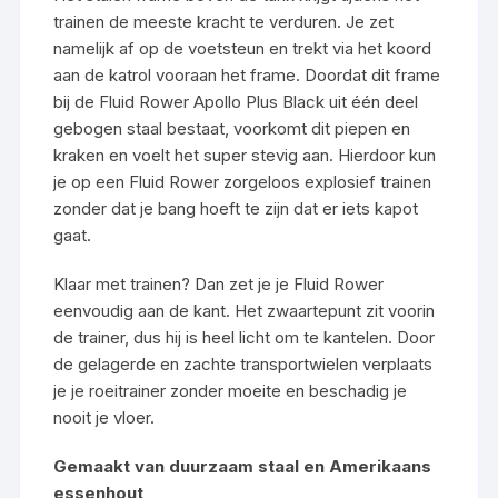
trainen de meeste kracht te verduren. Je zet
namelijk af op de voetsteun en trekt via het koord
aan de katrol vooraan het frame. Doordat dit frame
bij de Fluid Rower Apollo Plus Black uit één deel
gebogen staal bestaat, voorkomt dit piepen en
kraken en voelt het super stevig aan. Hierdoor kun
je op een Fluid Rower zorgeloos explosief trainen
zonder dat je bang hoeft te zijn dat er iets kapot
gaat.
Klaar met trainen? Dan zet je je Fluid Rower
eenvoudig aan de kant. Het zwaartepunt zit voorin
de trainer, dus hij is heel licht om te kantelen. Door
de gelagerde en zachte transportwielen verplaats
je je roeitrainer zonder moeite en beschadig je
nooit je vloer.
Gemaakt van duurzaam staal en Amerikaans
essenhout