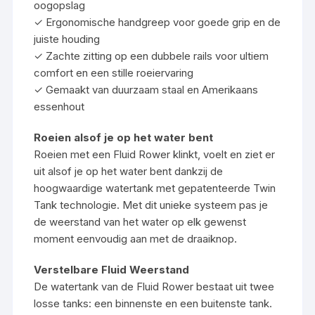
oogopslag
✓ Ergonomische handgreep voor goede grip en de
juiste houding
✓ Zachte zitting op een dubbele rails voor ultiem
comfort en een stille roeiervaring
✓ Gemaakt van duurzaam staal en Amerikaans
essenhout
Roeien alsof je op het water bent
Roeien met een Fluid Rower klinkt, voelt en ziet er
uit alsof je op het water bent dankzij de
hoogwaardige watertank met gepatenteerde Twin
Tank technologie. Met dit unieke systeem pas je
de weerstand van het water op elk gewenst
moment eenvoudig aan met de draaiknop.
Verstelbare Fluid Weerstand
De watertank van de Fluid Rower bestaat uit twee
losse tanks: een binnenste en een buitenste tank.