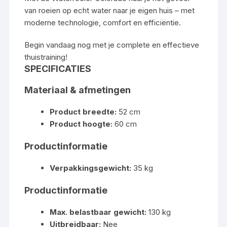
van roeien op echt water naar je eigen huis – met
moderne technologie, comfort en efficiëntie.
Begin vandaag nog met je complete en effectieve
thuistraining!
SPECIFICATIES
Materiaal & afmetingen
Product breedte:
52 cm
Product hoogte:
60 cm
Productinformatie
Verpakkingsgewicht:
35 kg
Productinformatie
Max. belastbaar gewicht:
130 kg
Uitbreidbaar:
Nee