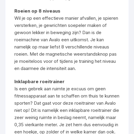
Roeien op 8 niveaus
Wil je op een effectieve manier afvallen, je spieren
versterken, je gewrichten soepeler maken of
gewoon lekker in beweging zijn? Dan is de
roeimachine van Avalo een uitkomst. Je kan
namelijk op maar liefst 8 verschillende niveaus
roeien. Met de magnetische weerstandsknop pas
je moeiteloos voor of tijdens je training het niveau
en daarmee de intensiteit aan.
Inklapbare roeitrainer
Is een gebrek aan ruimte je excuus om geen
fitnessapparaat aan te schaffen om thuis te kunnen
sporten? Dat gaat voor deze roeitrainer van Avalo
niet op! Dit is namelijk een inklapbare roeitrainer die
zeer weinig ruimte in beslag neemt, namelijk maar
0,35 vierkante meter. Je zet hem dus eenvoudig in
een hoekje, op zolder of in welke kamer dan ook.