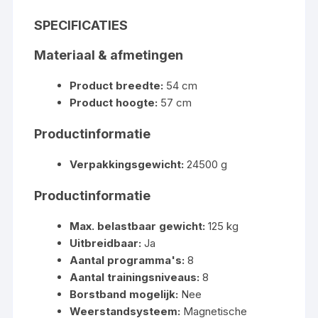
SPECIFICATIES
Materiaal & afmetingen
Product breedte:
54 cm
Product hoogte:
57 cm
Productinformatie
Verpakkingsgewicht:
24500 g
Productinformatie
Max. belastbaar gewicht:
125 kg
Uitbreidbaar:
Ja
Aantal programma's:
8
Aantal trainingsniveaus:
8
Borstband mogelijk:
Nee
Weerstandsysteem:
Magnetische