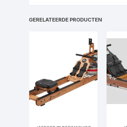
GERELATEERDE PRODUCTEN