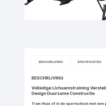
BESCHRIJVING
SPECIFICATIES
BESCHRIJVING
Volledige Lichaamstraining Verst
Design Duurzame Constructie
Train thuis of in de sportschool met een