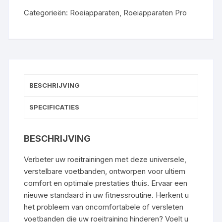
Categorieën:
Roeiapparaten
,
Roeiapparaten Pro
BESCHRIJVING
SPECIFICATIES
BESCHRIJVING
Verbeter uw roeitrainingen met deze universele,
verstelbare voetbanden, ontworpen voor ultiem
comfort en optimale prestaties thuis. Ervaar een
nieuwe standaard in uw fitnessroutine. Herkent u
het probleem van oncomfortabele of versleten
voetbanden die uw roeitraining hinderen? Voelt u