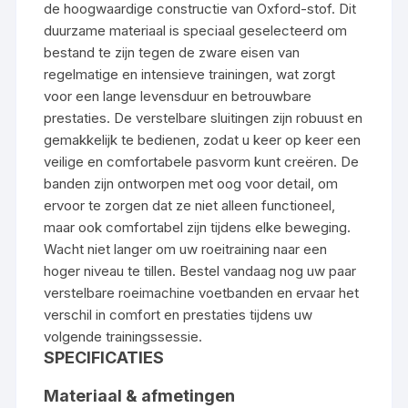
de hoogwaardige constructie van Oxford-stof. Dit
duurzame materiaal is speciaal geselecteerd om
bestand te zijn tegen de zware eisen van
regelmatige en intensieve trainingen, wat zorgt
voor een lange levensduur en betrouwbare
prestaties. De verstelbare sluitingen zijn robuust en
gemakkelijk te bedienen, zodat u keer op keer een
veilige en comfortabele pasvorm kunt creëren. De
banden zijn ontworpen met oog voor detail, om
ervoor te zorgen dat ze niet alleen functioneel,
maar ook comfortabel zijn tijdens elke beweging.
Wacht niet langer om uw roeitraining naar een
hoger niveau te tillen. Bestel vandaag nog uw paar
verstelbare roeimachine voetbanden en ervaar het
verschil in comfort en prestaties tijdens uw
volgende trainingssessie.
SPECIFICATIES
Materiaal & afmetingen