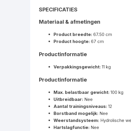
SPECIFICATIES
Materiaal & afmetingen
Product breedte:
67.50 cm
Product hoogte:
67 cm
Productinformatie
Verpakkingsgewicht:
11 kg
Productinformatie
Max. belastbaar gewicht:
100 kg
Uitbreidbaar:
Nee
Aantal trainingsniveaus:
12
Borstband mogelijk:
Nee
Weerstandsysteem:
Hydrolische we
Hartslagfunctie:
Nee