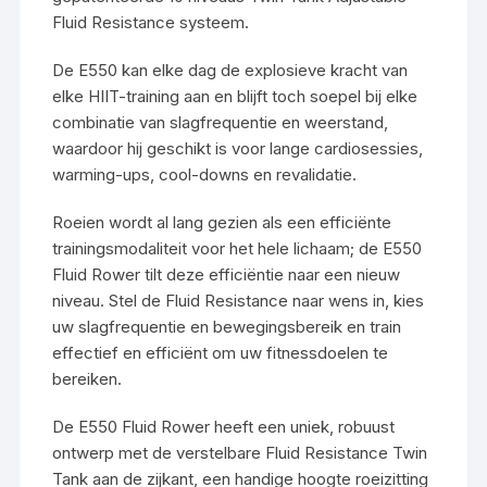
Fluid Resistance systeem.
De E550 kan elke dag de explosieve kracht van
elke HIIT-training aan en blijft toch soepel bij elke
combinatie van slagfrequentie en weerstand,
waardoor hij geschikt is voor lange cardiosessies,
warming-ups, cool-downs en revalidatie.
Roeien wordt al lang gezien als een efficiënte
trainingsmodaliteit voor het hele lichaam; de E550
Fluid Rower tilt deze efficiëntie naar een nieuw
niveau. Stel de Fluid Resistance naar wens in, kies
uw slagfrequentie en bewegingsbereik en train
effectief en efficiënt om uw fitnessdoelen te
bereiken.
De E550 Fluid Rower heeft een uniek, robuust
ontwerp met de verstelbare Fluid Resistance Twin
Tank aan de zijkant, een handige hoogte roeizitting