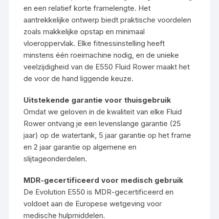
en een relatief korte framelengte. Het
aantrekkelijke ontwerp biedt praktische voordelen
zoals makkelijke opstap en minimaal
vloeroppervlak. Elke fitnessinstelling heeft
minstens één roeimachine nodig, en de unieke
veelzijdigheid van de E550 Fluid Rower maakt het
de voor de hand liggende keuze.
Uitstekende garantie voor thuisgebruik
Omdat we geloven in de kwaliteit van elke Fluid
Rower ontvang je een levenslange garantie (25
jaar) op de watertank, 5 jaar garantie op het frame
en 2 jaar garantie op algemene en
slijtageonderdelen.
MDR-gecertificeerd voor medisch gebruik
De Evolution E550 is MDR-gecertificeerd en
voldoet aan de Europese wetgeving voor
medische hulpmiddelen.